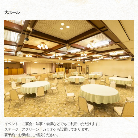
大ホール
イベント・ご宴会・法事・会議などでもご利用いただけます。
ステージ・スクリーン・カラオケも設置してあります。
要予約・お気軽にご相談ください。