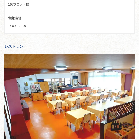
1階フロント横
営業時間
16:00～21:00
レストラン