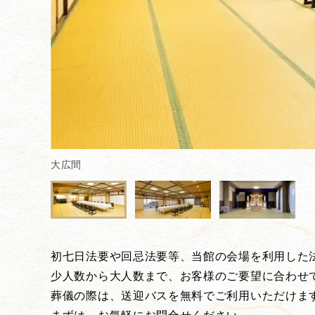
大広間
初七日法要や回忌法要等、当館の会場を利用した
少人数から大人数まで、お客様のご要望に合わせ
葬儀の際は、送迎バスを無料でご利用いただけま