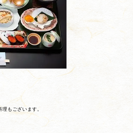
料理もございます。