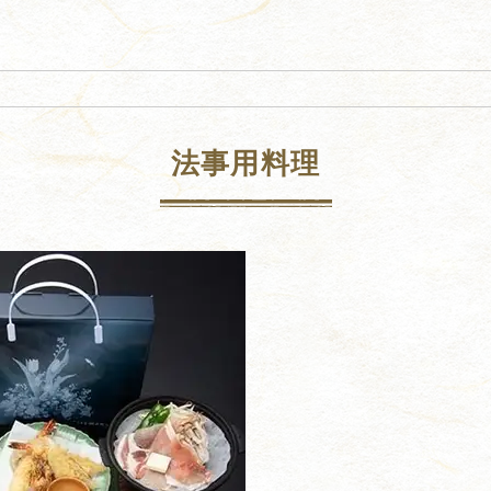
法事用料理