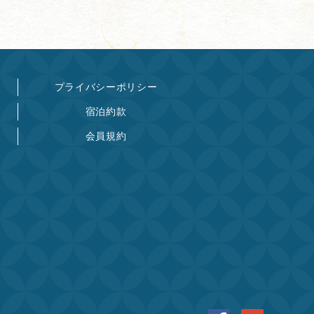
プライバシーポリシー
宿泊約款
会員規約