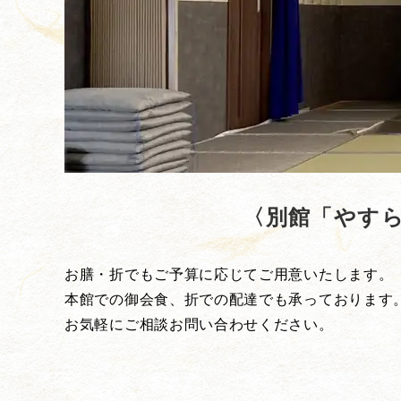
〈別館「やす
お膳・折でもご予算に応じてご用意いたします。
本館での御会食、折での配達でも承っております
お気軽にご相談お問い合わせください。