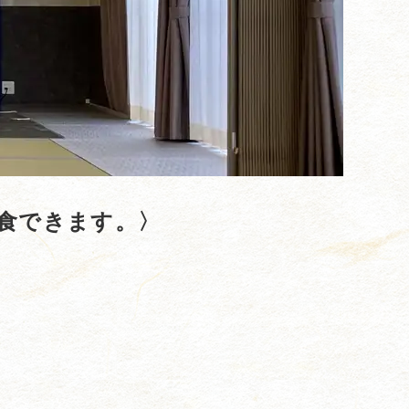
食できます。〉