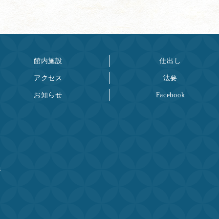
館内施設
仕出し
アクセス
法要
お知らせ
Facebook
８