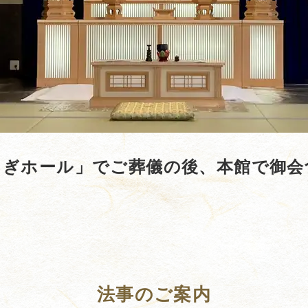
らぎホール」でご葬儀の後、本館で御会
。
法事のご案内