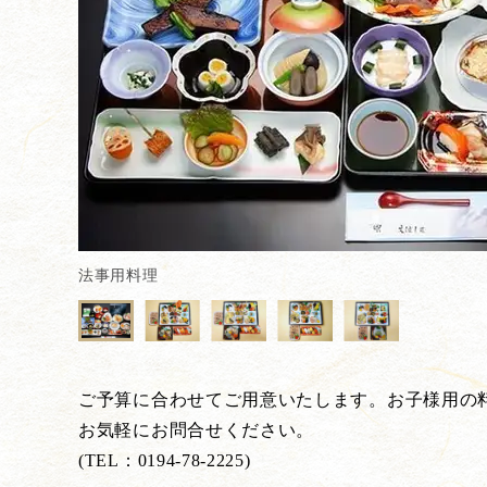
法事用料理
ご予算に合わせてご用意いたします。お子様用の
お気軽にお問合せください。
(TEL：0194-78-2225)