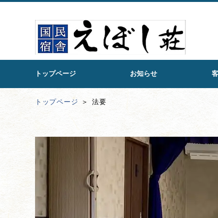
トップページ
お知らせ
トップページ
法要