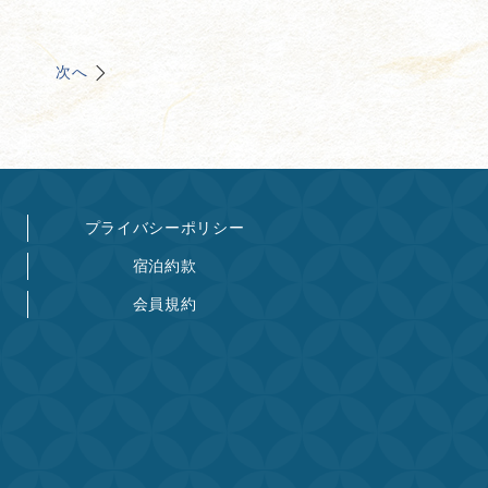
次へ
プライバシーポリシー
宿泊約款
会員規約