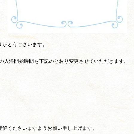
りがとうございます。
(水)の入浴開始時間を下記のとおり変更させていただきます。
理解くださいますようお願い申し上げます。