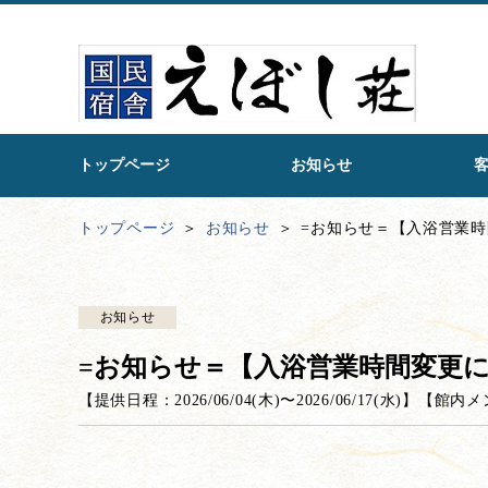
トップページ
お知らせ
トップページ
お知らせ
=お知らせ＝【入浴営業
お知らせ
=お知らせ＝【入浴営業時間変更
【提供日程：
2026/06/04(木)
〜
2026/06/17(水)
】
【
館内メ