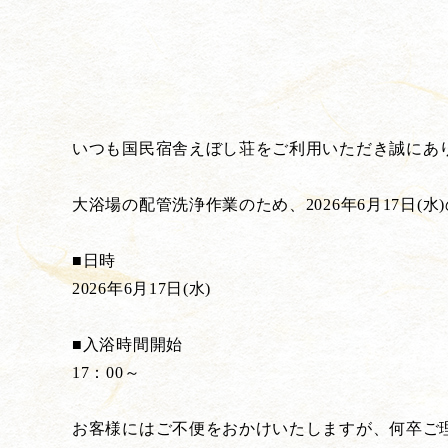
いつも国民宿舎えぼし荘をご利用いただき誠にあ
大浴場の配管洗浄作業のため、2026年6月17日
■日時
2026年6月17日(水)
■入浴時間開始
17：00～
お客様にはご不便をおかけいたしますが、何卒ご