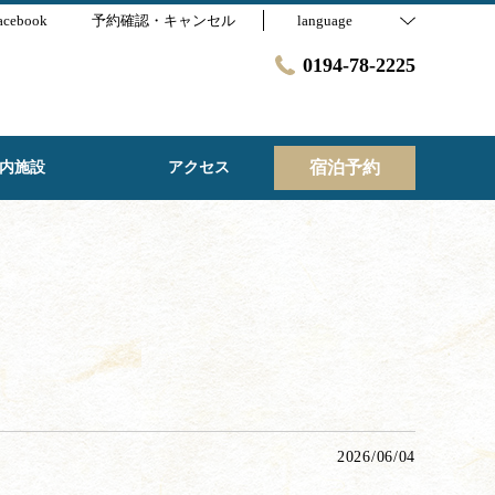
acebook
予約確認・キャンセル
language
0194-78-2225
宿泊予約
内施設
アクセス
2026/06/04